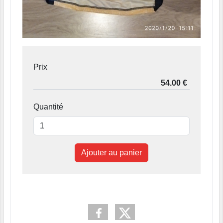
Prix
Quantité
Ajouter au panier