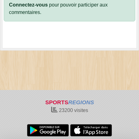
Connectez-vous
pour pouvoir participer aux
commentaires.
SPORTS
REGIONS
23200
visites