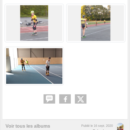
Voir tous les albums
Publié le
16 sept. 2020