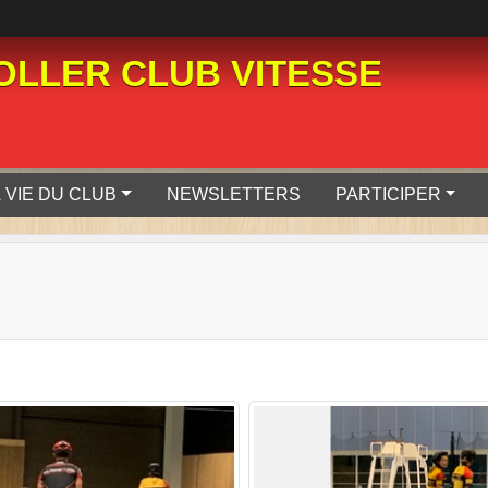
LLER CLUB VITESSE
 VIE DU CLUB
NEWSLETTERS
PARTICIPER