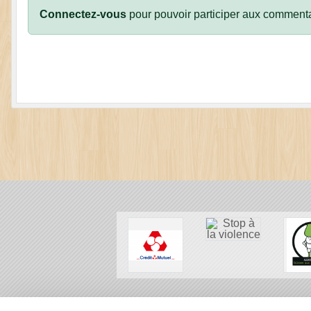
Connectez-vous
pour pouvoir participer aux commenta