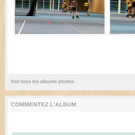
Voir tous les albums photos
COMMENTEZ L'ALBUM