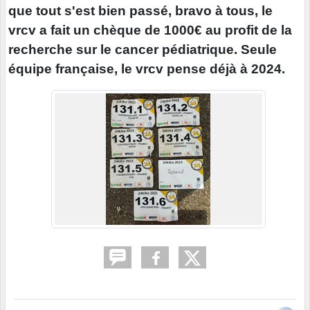
que tout s'est bien passé, bravo à tous, le
vrcv a fait un chèque de 1000€ au profit de la
recherche sur le cancer pédiatrique. Seule
équipe française, le vrcv pense déjà à 2024.