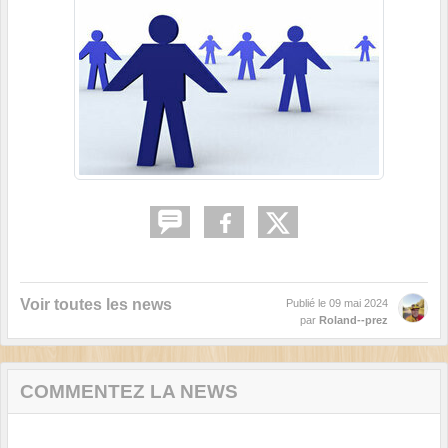
Voir toutes les news
Publié le
09 mai 2024
par
Roland--prez
COMMENTEZ LA NEWS