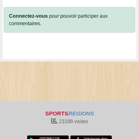
Connectez-vous
pour pouvoir participer aux
commentaires.
SPORTS
REGIONS
23188
visites