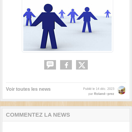
Voir toutes les news
Publié le
14 déc. 2023
par
Roland--prez
COMMENTEZ LA NEWS