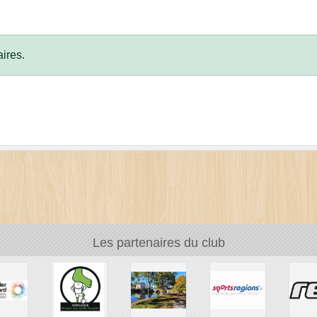
ires.
Les partenaires du club