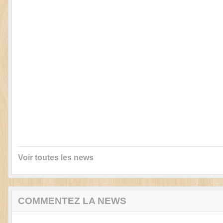
Voir toutes les news
COMMENTEZ LA NEWS