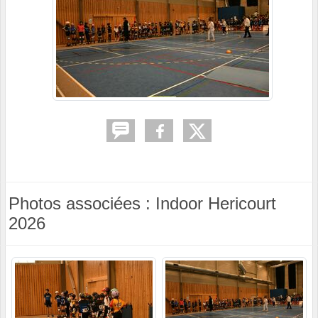
Photos associées : Indoor Hericourt
2026