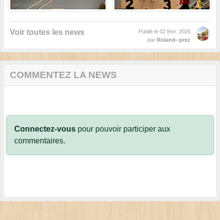
Voir toutes les news
Publié le
02 févr. 2026
par
Roland--prez
COMMENTEZ LA NEWS
Connectez-vous
pour pouvoir participer aux
commentaires.